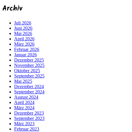
Archiv
Juli 2026
Juni 2026
Mai 2026
April 2026
März 2026
Februar 2026
Januar 2026
Dezember 2025
November 2025
Oktober 2025
September 2025
Mai 2025
Dezember 2024
September 2024
August 2024
April 2024
März 2024
Dezember 2023
September 2023
März 2023
Februar 2023