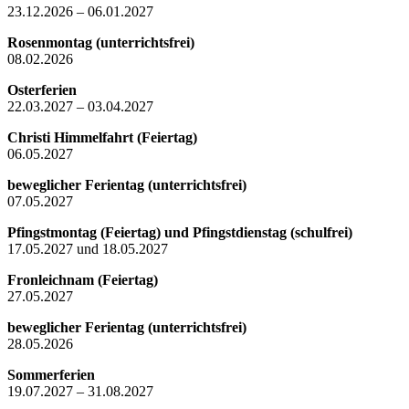
23.12.2026 – 06.01.2027
Rosenmontag (unterrichtsfrei)
08.02.2026
Osterferien
22.03.2027 – 03.04.2027
Christi Himmelfahrt (Feiertag)
06.05.2027
beweglicher Ferientag (unterrichtsfrei)
07.05.2027
Pfingstmontag (Feiertag) und Pfingstdienstag (schulfrei)
17.05.2027 und 18.05.2027
Fronleichnam (Feiertag)
27.05.2027
beweglicher Ferientag (unterrichtsfrei)
28.05.2026
Sommerferien
19.07.2027 – 31.08.2027