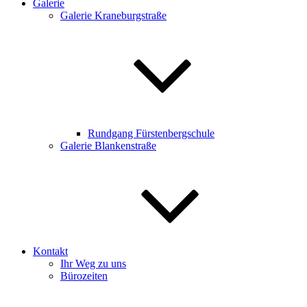
Galerie
Galerie Kraneburgstraße
Rundgang Fürstenbergschule
Galerie Blankenstraße
Kontakt
Ihr Weg zu uns
Bürozeiten