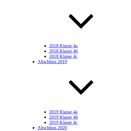
2018 Klasse 4a
2018 Klasse 4b
2018 Klasse 4c
Abschluss 2019
2019 Klasse 4a
2019 Klasse 4b
2019 Klasse 4c
Abschluss 2020