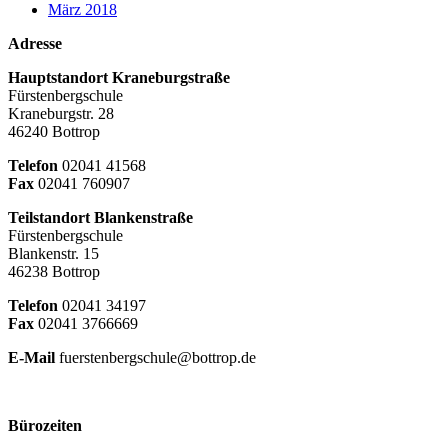
März 2018
Adresse
Hauptstandort Kraneburgstraße
Fürstenbergschule
Kraneburgstr. 28
46240 Bottrop
Telefon
02041 41568
Fax
02041 760907
Teilstandort Blankenstraße
Fürstenbergschule
Blankenstr. 15
46238 Bottrop
Telefon
02041 34197
Fax
02041 3766669
E-Mail
fuerstenbergschule@bottrop.de
Bürozeiten