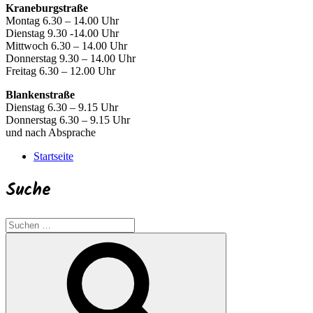
Kraneburgstraße
Montag 6.30 – 14.00 Uhr
Dienstag 9.30 -14.00 Uhr
Mittwoch 6.30 – 14.00 Uhr
Donnerstag 9.30 – 14.00 Uhr
Freitag 6.30 – 12.00 Uhr
Blankenstraße
Dienstag 6.30 – 9.15 Uhr
Donnerstag 6.30 – 9.15 Uhr
und nach Absprache
Startseite
Suche
Suchen
nach:
Suchen