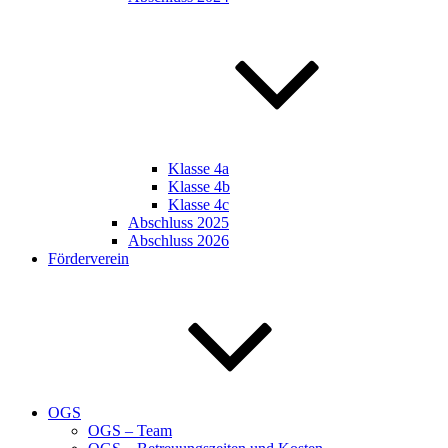
Klasse 4a
Klasse 4b
Klasse 4c
Abschluss 2025
Abschluss 2026
Förderverein
OGS
OGS – Team