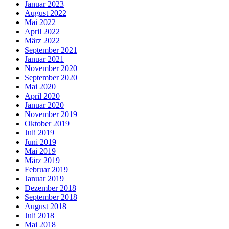
Januar 2023
August 2022
Mai 2022
April 2022
März 2022
September 2021
Januar 2021
November 2020
September 2020
Mai 2020
April 2020
Januar 2020
November 2019
Oktober 2019
Juli 2019
Juni 2019
Mai 2019
März 2019
Februar 2019
Januar 2019
Dezember 2018
September 2018
August 2018
Juli 2018
Mai 2018