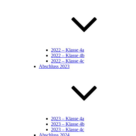
2022 – Klasse 4a
2022 – Klasse 4b
2022 – Klasse 4c
Abschluss 2023
2023 – Klasse 4a
2023 – Klasse 4b
2023 – Klasse 4c
Abschluss 2024