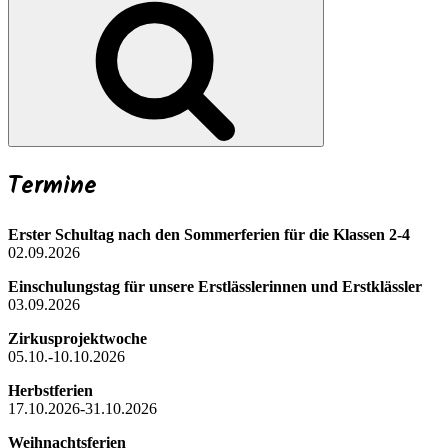
Termine
Erster Schultag nach den Sommerferien für die Klassen 2-4
02.09.2026
Einschulungstag für unsere Erstlässlerinnen und Erstklässler
03.09.2026
Zirkusprojektwoche
05.10.-10.10.2026
Herbstferien
17.10.2026-31.10.2026
Weihnachtsferien