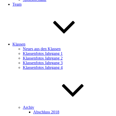
Team
Klassen
Neues aus den Klassen
Klassenfotos Jahrgang 1
Klassenfotos Jahrgang 2
Klassenfotos Jahrgang 3
Klassenfotos Jahrgang 4
Archiv
Abschluss 2018