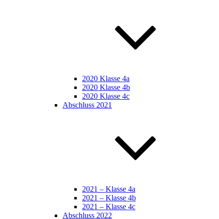
2020 Klasse 4a
2020 Klasse 4b
2020 Klasse 4c
Abschluss 2021
2021 – Klasse 4a
2021 – Klasse 4b
2021 – Klasse 4c
Abschluss 2022