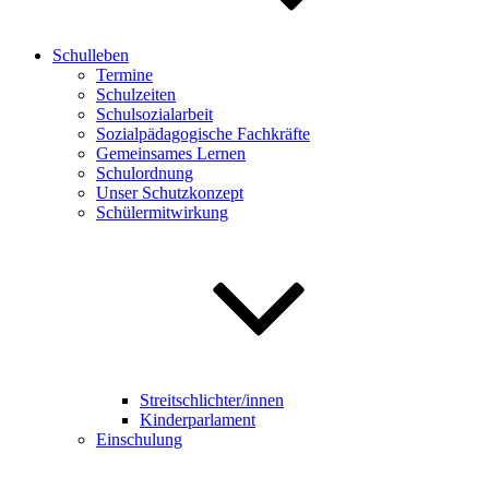
Schulleben
Termine
Schulzeiten
Schulsozialarbeit
Sozialpädagogische Fachkräfte
Gemeinsames Lernen
Schulordnung
Unser Schutzkonzept
Schülermitwirkung
Streitschlichter/innen
Kinderparlament
Einschulung