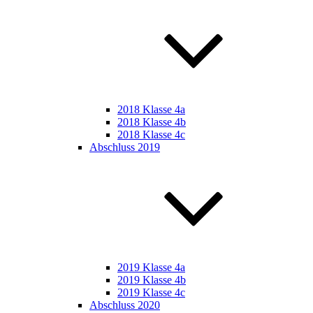
2018 Klasse 4a
2018 Klasse 4b
2018 Klasse 4c
Abschluss 2019
2019 Klasse 4a
2019 Klasse 4b
2019 Klasse 4c
Abschluss 2020