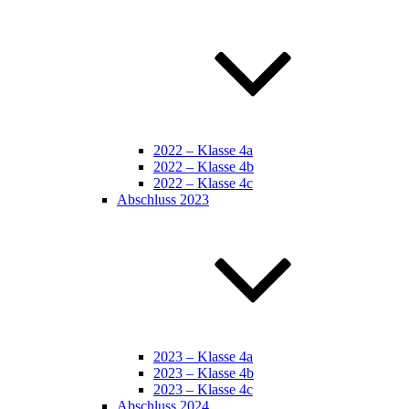
2022 – Klasse 4a
2022 – Klasse 4b
2022 – Klasse 4c
Abschluss 2023
2023 – Klasse 4a
2023 – Klasse 4b
2023 – Klasse 4c
Abschluss 2024