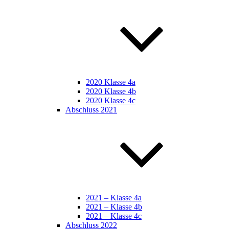
2020 Klasse 4a
2020 Klasse 4b
2020 Klasse 4c
Abschluss 2021
2021 – Klasse 4a
2021 – Klasse 4b
2021 – Klasse 4c
Abschluss 2022