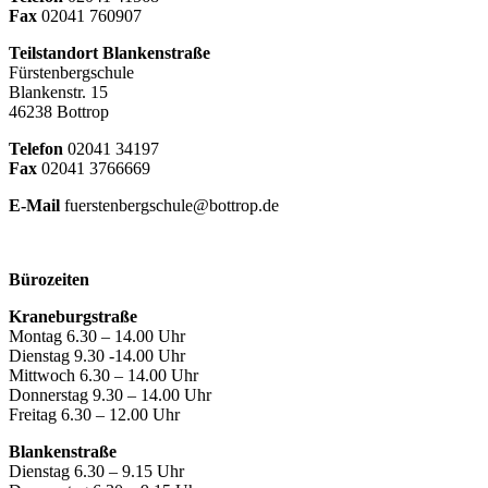
Fax
02041 760907
Teilstandort Blankenstraße
Fürstenbergschule
Blankenstr. 15
46238 Bottrop
Telefon
02041 34197
Fax
02041 3766669
E-Mail
fuerstenbergschule@bottrop.de
Bürozeiten
Kraneburgstraße
Montag 6.30 – 14.00 Uhr
Dienstag 9.30 -14.00 Uhr
Mittwoch 6.30 – 14.00 Uhr
Donnerstag 9.30 – 14.00 Uhr
Freitag 6.30 – 12.00 Uhr
Blankenstraße
Dienstag 6.30 – 9.15 Uhr