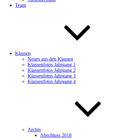
Team
Klassen
Neues aus den Klassen
Klassenfotos Jahrgang 1
Klassenfotos Jahrgang 2
Klassenfotos Jahrgang 3
Klassenfotos Jahrgang 4
Archiv
Abschluss 2018