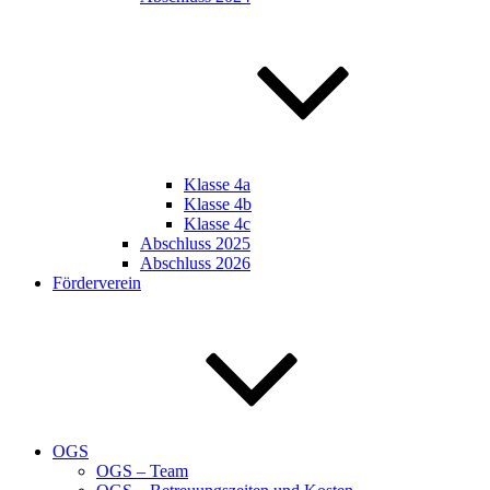
Klasse 4a
Klasse 4b
Klasse 4c
Abschluss 2025
Abschluss 2026
Förderverein
OGS
OGS – Team