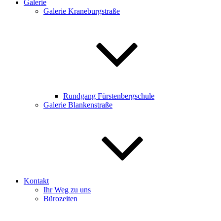
Galerie
Galerie Kraneburgstraße
Rundgang Fürstenbergschule
Galerie Blankenstraße
Kontakt
Ihr Weg zu uns
Bürozeiten