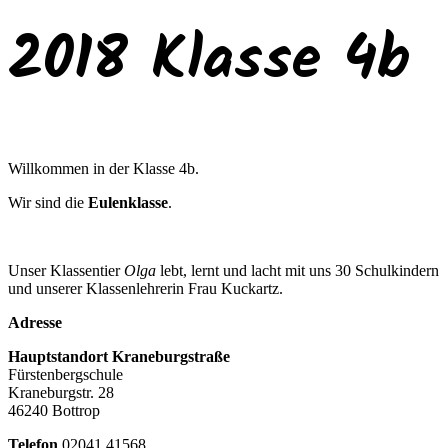
2018 Klasse 4b
Willkommen in der Klasse 4b.
Wir sind die
Eulenklasse
.
Unser Klassentier
Olga
lebt, lernt und lacht mit uns 30 Schulkindern
und unserer Klassenlehrerin Frau Kuckartz.
Adresse
Hauptstandort Kraneburgstraße
Fürstenbergschule
Kraneburgstr. 28
46240 Bottrop
Telefon
02041 41568