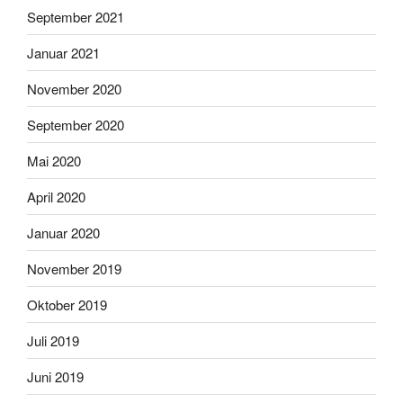
September 2021
Januar 2021
November 2020
September 2020
Mai 2020
April 2020
Januar 2020
November 2019
Oktober 2019
Juli 2019
Juni 2019