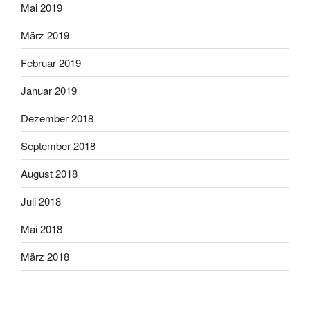
Mai 2019
März 2019
Februar 2019
Januar 2019
Dezember 2018
September 2018
August 2018
Juli 2018
Mai 2018
März 2018