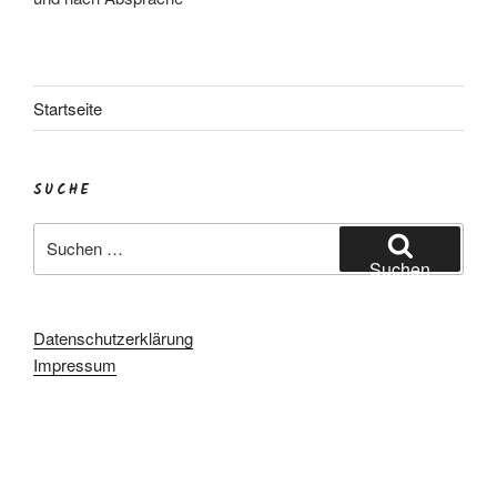
Startseite
SUCHE
Suchen
nach:
Suchen
Datenschutzerklärung
Impressum