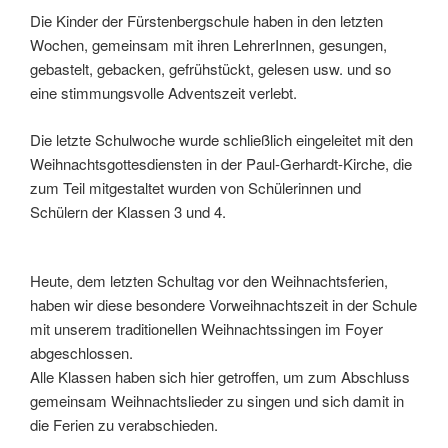
Die Kinder der Fürstenbergschule haben in den letzten
Wochen, gemeinsam mit ihren LehrerInnen, gesungen,
gebastelt, gebacken, gefrühstückt, gelesen usw. und so
eine stimmungsvolle Adventszeit verlebt.
Die letzte Schulwoche wurde schließlich eingeleitet mit den
Weihnachtsgottesdiensten in der Paul-Gerhardt-Kirche, die
zum Teil mitgestaltet wurden von Schülerinnen und
Schülern der Klassen 3 und 4.
Heute, dem letzten Schultag vor den Weihnachtsferien,
haben wir diese besondere Vorweihnachtszeit in der Schule
mit unserem traditionellen Weihnachtssingen im Foyer
abgeschlossen.
Alle Klassen haben sich hier getroffen, um zum Abschluss
gemeinsam Weihnachtslieder zu singen und sich damit in
die Ferien zu verabschieden.