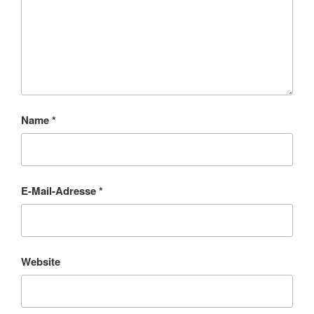
Name
*
E-Mail-Adresse
*
Website