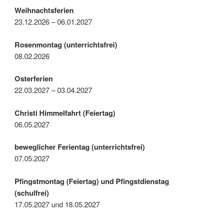
Weihnachtsferien
23.12.2026 – 06.01.2027
Rosenmontag (unterrichtsfrei)
08.02.2026
Osterferien
22.03.2027 – 03.04.2027
Christi Himmelfahrt (Feiertag)
06.05.2027
beweglicher Ferientag (unterrichtsfrei)
07.05.2027
Pfingstmontag (Feiertag) und Pfingstdienstag
(schulfrei)
17.05.2027 und 18.05.2027