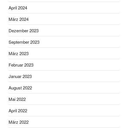
April 2024
März 2024
Dezember 2023
September 2023
März 2023
Februar 2023
Januar 2023
August 2022
Mai 2022
April 2022
März 2022