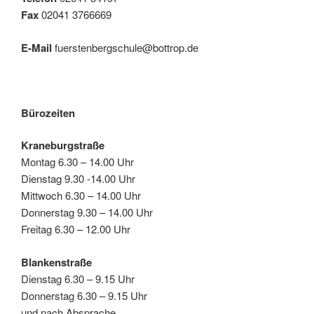
Fax
02041 3766669
E-Mail
fuerstenbergschule@bottrop.de
Bürozeiten
Kraneburgstraße
Montag 6.30 – 14.00 Uhr
Dienstag 9.30 -14.00 Uhr
Mittwoch 6.30 – 14.00 Uhr
Donnerstag 9.30 – 14.00 Uhr
Freitag 6.30 – 12.00 Uhr
Blankenstraße
Dienstag 6.30 – 9.15 Uhr
Donnerstag 6.30 – 9.15 Uhr
und nach Absprache