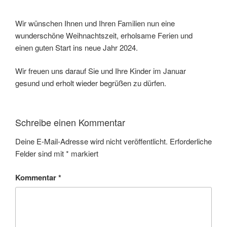
Wir wünschen Ihnen und Ihren Familien nun eine
wunderschöne Weihnachtszeit, erholsame Ferien und
einen guten Start ins neue Jahr 2024.
Wir freuen uns darauf Sie und Ihre Kinder im Januar
gesund und erholt wieder begrüßen zu dürfen.
Schreibe einen Kommentar
Deine E-Mail-Adresse wird nicht veröffentlicht.
Erforderliche
Felder sind mit
*
markiert
Kommentar
*