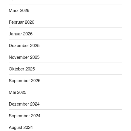
März 2026
Februar 2026
Januar 2026
Dezember 2025
November 2025
Oktober 2025
September 2025
Mai 2025
Dezember 2024
September 2024
August 2024