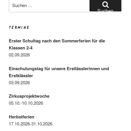
Suchen
nach:
Suchen
TERMINE
Erster Schultag nach den Sommerferien für die
Klassen 2-4
02.09.2026
Einschulungstag für unsere Erstlässlerinnen und
Erstklässler
03.09.2026
Zirkusprojektwoche
05.10.-10.10.2026
Herbstferien
17.10.2026-31.10.2026