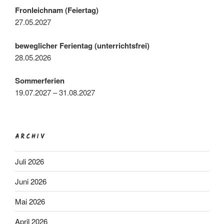
Fronleichnam (Feiertag)
27.05.2027
beweglicher Ferientag (unterrichtsfrei)
28.05.2026
Sommerferien
19.07.2027 – 31.08.2027
ARCHIV
Juli 2026
Juni 2026
Mai 2026
April 2026