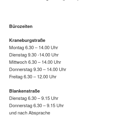
Bürozeiten
Kraneburgstraße
Montag 6.30 – 14.00 Uhr
Dienstag 9.30 -14.00 Uhr
Mittwoch 6.30 – 14.00 Uhr
Donnerstag 9.30 – 14.00 Uhr
Freitag 6.30 – 12.00 Uhr
Blankenstraße
Dienstag 6.30 – 9.15 Uhr
Donnerstag 6.30 – 9.15 Uhr
und nach Absprache