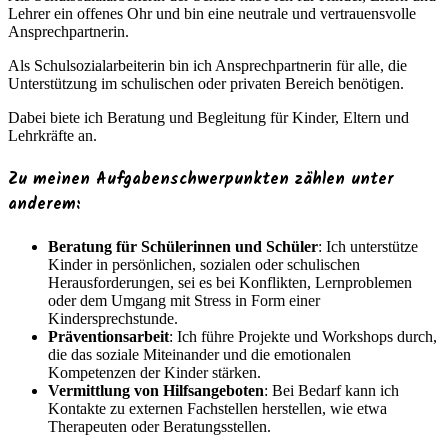
Lehrer ein offenes Ohr und bin eine neutrale und vertrauensvolle
Ansprechpartnerin.
Als Schulsozialarbeiterin bin ich Ansprechpartnerin für alle, die
Unterstützung im schulischen oder privaten Bereich benötigen.
Dabei biete ich Beratung und Begleitung für Kinder, Eltern und
Lehrkräfte an.
Zu meinen Aufgabenschwerpunkten zählen unter
anderem:
Beratung für Schülerinnen und Schüler
: Ich unterstütze
Kinder in persönlichen, sozialen oder schulischen
Herausforderungen, sei es bei Konflikten, Lernproblemen
oder dem Umgang mit Stress in Form einer
Kindersprechstunde.
Präventionsarbeit
: Ich führe Projekte und Workshops durch,
die das soziale Miteinander und die emotionalen
Kompetenzen der Kinder stärken.
Vermittlung von Hilfsangeboten
: Bei Bedarf kann ich
Kontakte zu externen Fachstellen herstellen, wie etwa
Therapeuten oder Beratungsstellen.