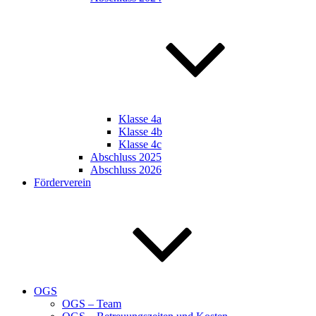
Klasse 4a
Klasse 4b
Klasse 4c
Abschluss 2025
Abschluss 2026
Förderverein
OGS
OGS – Team