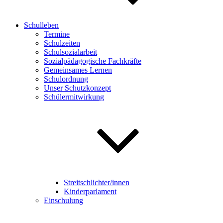
Schulleben
Termine
Schulzeiten
Schulsozialarbeit
Sozialpädagogische Fachkräfte
Gemeinsames Lernen
Schulordnung
Unser Schutzkonzept
Schülermitwirkung
Streitschlichter/innen
Kinderparlament
Einschulung