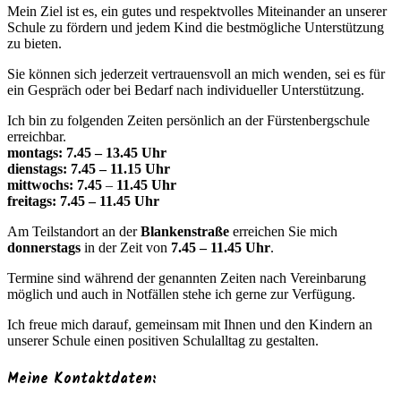
Mein Ziel ist es, ein gutes und respektvolles Miteinander an unserer
Schule zu fördern und jedem Kind die bestmögliche Unterstützung
zu bieten.
Sie können sich jederzeit vertrauensvoll an mich wenden, sei es für
ein Gespräch oder bei Bedarf nach individueller Unterstützung.
Ich bin zu folgenden Zeiten persönlich an der Fürstenbergschule
erreichbar.
montags: 7.45 – 13.45 Uhr
dienstags: 7.45 – 11.15 Uhr
mittwochs: 7.45
–
11.45 Uhr
freitags: 7.45 – 11.45 Uhr
Am Teilstandort an der
Blankenstraße
erreichen Sie mich
donnerstags
in der Zeit von
7.45 – 11.45 Uhr
.
Termine sind während der genannten Zeiten nach Vereinbarung
möglich und auch in Notfällen stehe ich gerne zur Verfügung.
Ich freue mich darauf, gemeinsam mit Ihnen und den Kindern an
unserer Schule einen positiven Schulalltag zu gestalten.
Meine Kontaktdaten: