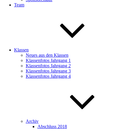
Team
Klassen
Neues aus den Klassen
Klassenfotos Jahrgang 1
Klassenfotos Jahrgang 2
Klassenfotos Jahrgang 3
Klassenfotos Jahrgang 4
Archiv
Abschluss 2018