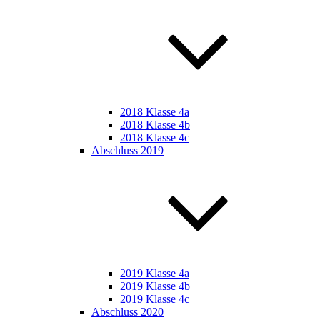
2018 Klasse 4a
2018 Klasse 4b
2018 Klasse 4c
Abschluss 2019
2019 Klasse 4a
2019 Klasse 4b
2019 Klasse 4c
Abschluss 2020