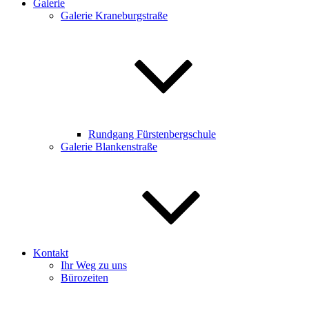
Galerie
Galerie Kraneburgstraße
Rundgang Fürstenbergschule
Galerie Blankenstraße
Kontakt
Ihr Weg zu uns
Bürozeiten