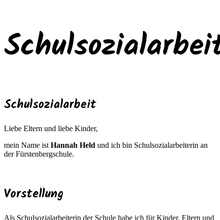
Schulsozialarbei
Schulsozialarbeit
Liebe Eltern und liebe Kinder,
mein Name ist
Hannah Held
und ich bin Schulsozialarbeiterin an
der Fürstenbergschule.
Vorstellung
Als Schulsozialarbeiterin der Schule habe ich für Kinder, Eltern und