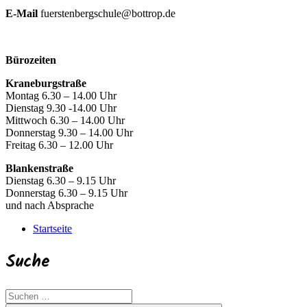
E-Mail
fuerstenbergschule@bottrop.de
Bürozeiten
Kraneburgstraße
Montag 6.30 – 14.00 Uhr
Dienstag 9.30 -14.00 Uhr
Mittwoch 6.30 – 14.00 Uhr
Donnerstag 9.30 – 14.00 Uhr
Freitag 6.30 – 12.00 Uhr
Blankenstraße
Dienstag 6.30 – 9.15 Uhr
Donnerstag 6.30 – 9.15 Uhr
und nach Absprache
Startseite
Suche
Suchen
nach: