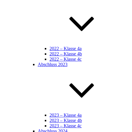
2022 – Klasse 4a
2022 – Klasse 4b
2022 – Klasse 4c
Abschluss 2023
2023 – Klasse 4a
2023 – Klasse 4b
2023 – Klasse 4c
Abschluss 2024