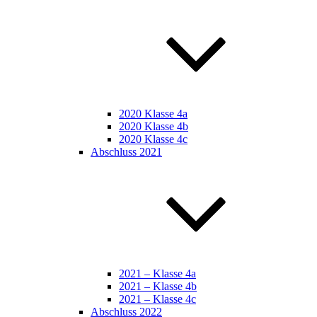
2020 Klasse 4a
2020 Klasse 4b
2020 Klasse 4c
Abschluss 2021
2021 – Klasse 4a
2021 – Klasse 4b
2021 – Klasse 4c
Abschluss 2022