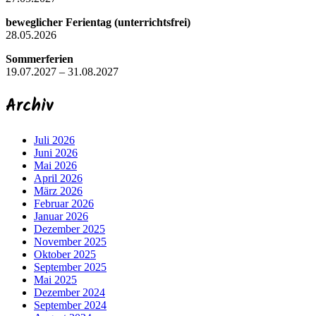
beweglicher Ferientag (unterrichtsfrei)
28.05.2026
Sommerferien
19.07.2027 – 31.08.2027
Archiv
Juli 2026
Juni 2026
Mai 2026
April 2026
März 2026
Februar 2026
Januar 2026
Dezember 2025
November 2025
Oktober 2025
September 2025
Mai 2025
Dezember 2024
September 2024