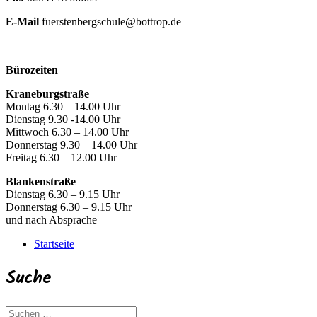
E-Mail
fuerstenbergschule@bottrop.de
Bürozeiten
Kraneburgstraße
Montag 6.30 – 14.00 Uhr
Dienstag 9.30 -14.00 Uhr
Mittwoch 6.30 – 14.00 Uhr
Donnerstag 9.30 – 14.00 Uhr
Freitag 6.30 – 12.00 Uhr
Blankenstraße
Dienstag 6.30 – 9.15 Uhr
Donnerstag 6.30 – 9.15 Uhr
und nach Absprache
Startseite
Suche
Suchen