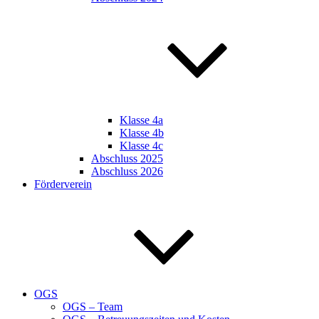
Klasse 4a
Klasse 4b
Klasse 4c
Abschluss 2025
Abschluss 2026
Förderverein
OGS
OGS – Team