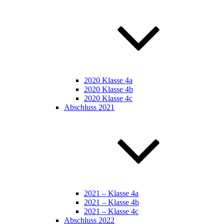
2020 Klasse 4a
2020 Klasse 4b
2020 Klasse 4c
Abschluss 2021
2021 – Klasse 4a
2021 – Klasse 4b
2021 – Klasse 4c
Abschluss 2022