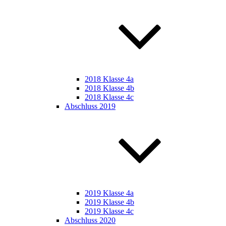
2018 Klasse 4a
2018 Klasse 4b
2018 Klasse 4c
Abschluss 2019
2019 Klasse 4a
2019 Klasse 4b
2019 Klasse 4c
Abschluss 2020