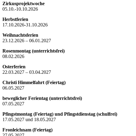
Zirkusprojektwoche
05.10.-10.10.2026
Herbstferien
17.10.2026-31.10.2026
Weihnachtsferien
23.12.2026 – 06.01.2027
Rosenmontag (unterrichtsfrei)
08.02.2026
Osterferien
22.03.2027 – 03.04.2027
Christi Himmelfahrt (Feiertag)
06.05.2027
beweglicher Ferientag (unterrichtsfrei)
07.05.2027
Pfingstmontag (Feiertag) und Pfingstdienstag (schulfrei)
17.05.2027 und 18.05.2027
Fronleichnam (Feiertag)
27.05.2027