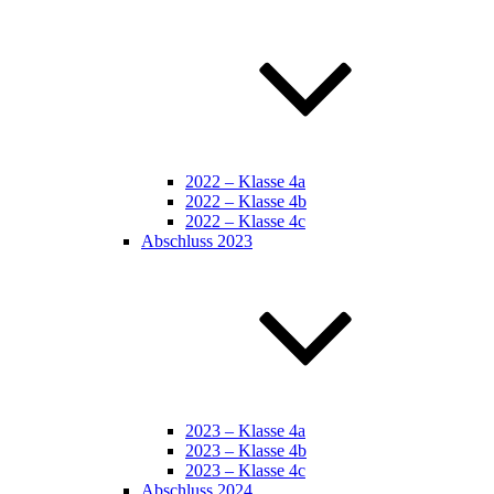
2022 – Klasse 4a
2022 – Klasse 4b
2022 – Klasse 4c
Abschluss 2023
2023 – Klasse 4a
2023 – Klasse 4b
2023 – Klasse 4c
Abschluss 2024