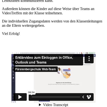
Lehrkräften kommunizieren kann.
Außerdem können die Kinder auf diese Weise über Teams an
VideoTreffen mit der Klasse teilnehmen.
Die individuellen Zugangsdaten werden von den Klassenleitungen
an die Eltern weitergegeben.
Viel Erfolg!