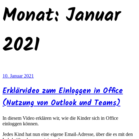
Monat:
Januar
2021
Veröffentlicht
10. Januar 2021
am
Erklärvideo zum Einloggen in Office
(Nutzung von Outlook und Teams)
In diesem Video erklären wir, wie die Kinder sich in Office
einloggen können.
Jedes Kind hat nun eine eigene Email-Adresse, über die es mit den