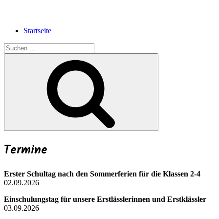
Startseite
Suchen
nach:
Suchen
Termine
Erster Schultag nach den Sommerferien für die Klassen 2-4
02.09.2026
Einschulungstag für unsere Erstlässlerinnen und Erstklässler
03.09.2026