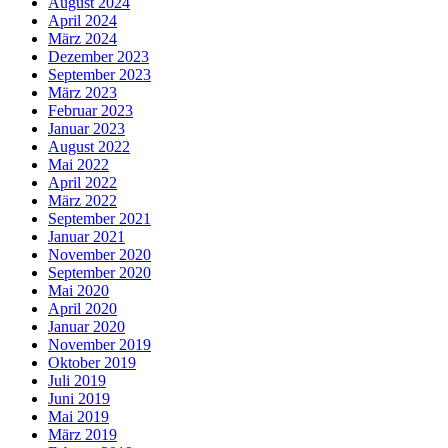
August 2024
April 2024
März 2024
Dezember 2023
September 2023
März 2023
Februar 2023
Januar 2023
August 2022
Mai 2022
April 2022
März 2022
September 2021
Januar 2021
November 2020
September 2020
Mai 2020
April 2020
Januar 2020
November 2019
Oktober 2019
Juli 2019
Juni 2019
Mai 2019
März 2019