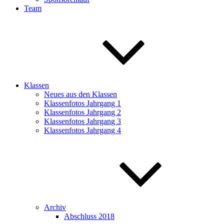
Team
Klassen
Neues aus den Klassen
Klassenfotos Jahrgang 1
Klassenfotos Jahrgang 2
Klassenfotos Jahrgang 3
Klassenfotos Jahrgang 4
Archiv
Abschluss 2018