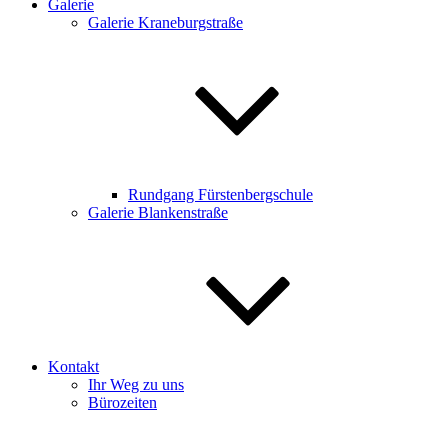
Galerie
Galerie Kraneburgstraße
Rundgang Fürstenbergschule
Galerie Blankenstraße
Kontakt
Ihr Weg zu uns
Bürozeiten