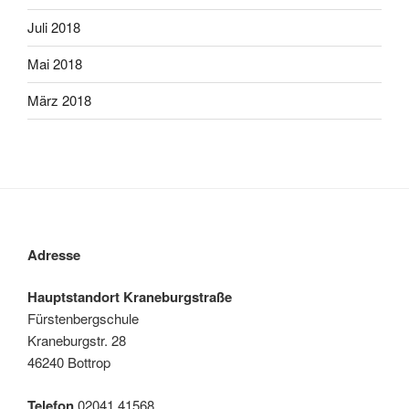
Juli 2018
Mai 2018
März 2018
Adresse
Hauptstandort Kraneburgstraße
Fürstenbergschule
Kraneburgstr. 28
46240 Bottrop
Telefon
02041 41568