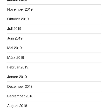
November 2019
Oktober 2019
Juli 2019
Juni 2019
Mai 2019
März 2019
Februar 2019
Januar 2019
Dezember 2018
September 2018
August 2018