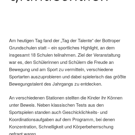
Am heutigen Tag fand der „Tag der Talente“ der Bottroper
Grundschulen statt – ein sportliches Highlight, an dem
insgesamt 18 Schulen teilnahmen. Ziel der Veranstaltung
war es, den Schülerinnen und Schülern die Freude an
Bewegung und am Sport zu vermitteln, verschiedene
Sportarten auszuprobieren und dabei spielerisch das größte
Bewegungstalent des Jahrgangs zu entdecken.
An verschiedenen Stationen stellten die Kinder ihr Können
unter Beweis. Neben klassischen Tests aus den
Sportspielen standen auch Geschicklichkeits- und
Koordinationsaufgaben auf dem Programm, bei denen
Konzentration, Schnelligkeit und Körperbeherrschung
gefragt waren.