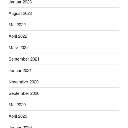
Januar 2023
August 2022
Mai 2022
April 2022
März 2022
September 2021
Januar 2021
November 2020
September 2020
Mai 2020
April 2020
Januar 2020