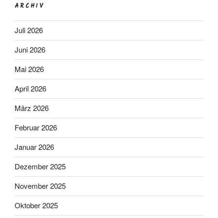
ARCHIV
Juli 2026
Juni 2026
Mai 2026
April 2026
März 2026
Februar 2026
Januar 2026
Dezember 2025
November 2025
Oktober 2025