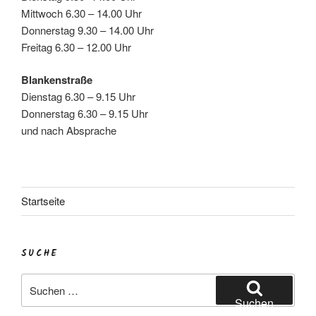
Mittwoch 6.30 – 14.00 Uhr
Donnerstag 9.30 – 14.00 Uhr
Freitag 6.30 – 12.00 Uhr
Blankenstraße
Dienstag 6.30 – 9.15 Uhr
Donnerstag 6.30 – 9.15 Uhr
und nach Absprache
Startseite
SUCHE
Suchen
nach:
Suchen