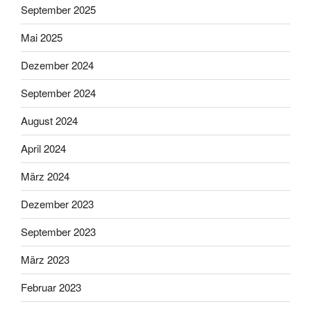
September 2025
Mai 2025
Dezember 2024
September 2024
August 2024
April 2024
März 2024
Dezember 2023
September 2023
März 2023
Februar 2023