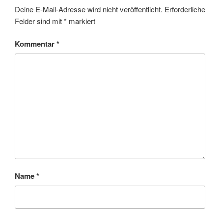
Deine E-Mail-Adresse wird nicht veröffentlicht.
Erforderliche
Felder sind mit
*
markiert
Kommentar
*
Name
*