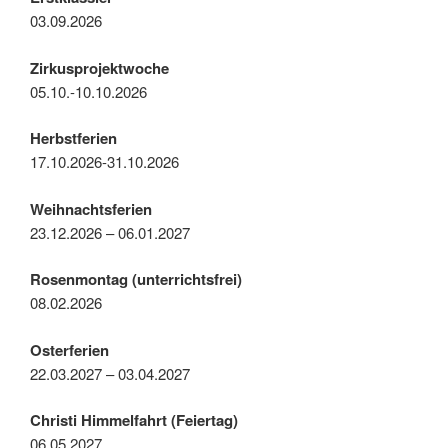
03.09.2026
Zirkusprojektwoche
05.10.-10.10.2026
Herbstferien
17.10.2026-31.10.2026
Weihnachtsferien
23.12.2026 – 06.01.2027
Rosenmontag (unterrichtsfrei)
08.02.2026
Osterferien
22.03.2027 – 03.04.2027
Christi Himmelfahrt (Feiertag)
06.05.2027