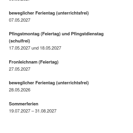
beweglicher Ferientag (unterrichtsfrei)
07.05.2027
Pfingstmontag (Feiertag) und Pfingstdienstag
(schulfrei)
17.05.2027 und 18.05.2027
Fronleichnam (Feiertag)
27.05.2027
beweglicher Ferientag (unterrichtsfrei)
28.05.2026
Sommerferien
19.07.2027 – 31.08.2027