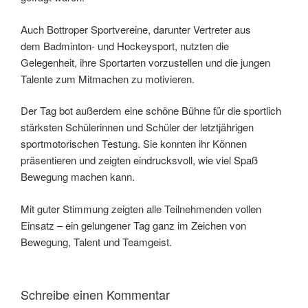
Auch Bottroper Sportvereine, darunter Vertreter aus
dem Badminton- und Hockeysport, nutzten die
Gelegenheit, ihre Sportarten vorzustellen und die jungen
Talente zum Mitmachen zu motivieren.
Der Tag bot außerdem eine schöne Bühne für die sportlich
stärksten Schülerinnen und Schüler der letztjährigen
sportmotorischen Testung. Sie konnten ihr Können
präsentieren und zeigten eindrucksvoll, wie viel Spaß
Bewegung machen kann.
Mit guter Stimmung zeigten alle Teilnehmenden vollen
Einsatz – ein gelungener Tag ganz im Zeichen von
Bewegung, Talent und Teamgeist.
Schreibe einen Kommentar