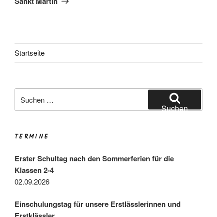
Sankt Martin
Startseite
Suchen
nach:
Suchen
TERMINE
Erster Schultag nach den Sommerferien für die
Klassen 2-4
02.09.2026
Einschulungstag für unsere Erstlässlerinnen und
Erstklässler