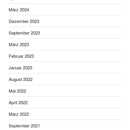
März 2024
Dezember 2023
September 2023
März 2023
Februar 2023
Januar 2023
August 2022
Mai 2022
April 2022
März 2022
September 2021