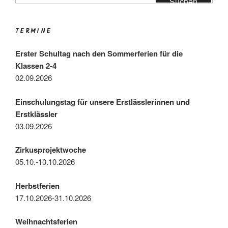
Suchen
TERMINE
Erster Schultag nach den Sommerferien für die
Klassen 2-4
02.09.2026
Einschulungstag für unsere Erstlässlerinnen und
Erstklässler
03.09.2026
Zirkusprojektwoche
05.10.-10.10.2026
Herbstferien
17.10.2026-31.10.2026
Weihnachtsferien