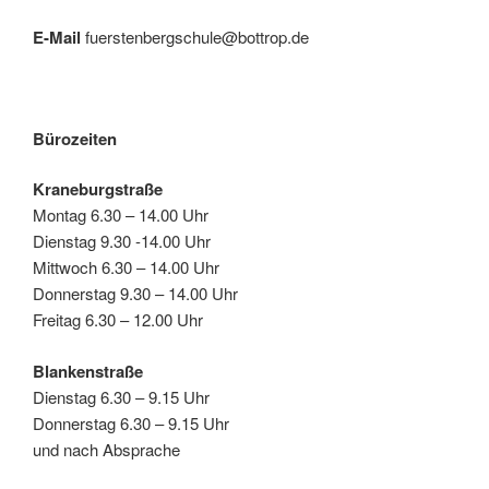
E-Mail
fuerstenbergschule@bottrop.de
Bürozeiten
Kraneburgstraße
Montag 6.30 – 14.00 Uhr
Dienstag 9.30 -14.00 Uhr
Mittwoch 6.30 – 14.00 Uhr
Donnerstag 9.30 – 14.00 Uhr
Freitag 6.30 – 12.00 Uhr
Blankenstraße
Dienstag 6.30 – 9.15 Uhr
Donnerstag 6.30 – 9.15 Uhr
und nach Absprache