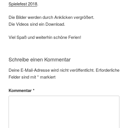
Spielefest 2018
.
Die Bilder werden durch Anklicken vergrößert.
Die Videos sind ein Download.
Viel Spaß und weiterhin schöne Ferien!
Schreibe einen Kommentar
Deine E-Mail-Adresse wird nicht veröffentlicht.
Erforderliche
Felder sind mit
*
markiert
Kommentar
*