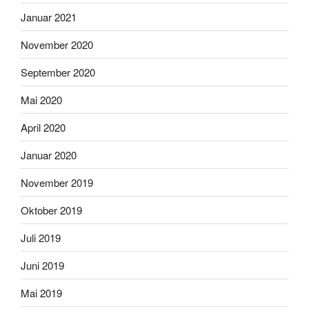
Januar 2021
November 2020
September 2020
Mai 2020
April 2020
Januar 2020
November 2019
Oktober 2019
Juli 2019
Juni 2019
Mai 2019