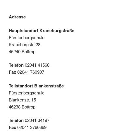
Adresse
Hauptstandort Kraneburgstraße
Fürstenbergschule
Kraneburgstr. 28
46240 Bottrop
Telefon
02041 41568
Fax
02041 760907
Teilstandort Blankenstraße
Fürstenbergschule
Blankenstr. 15
46238 Bottrop
Telefon
02041 34197
Fax
02041 3766669