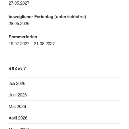
27.05.2027
beweglicher Ferientag (unterrichtsfrei)
28.05.2026
Sommerferien
19.07.2027 – 31.08.2027
ARCHIV
Juli 2026
Juni 2026
Mai 2026
April 2026