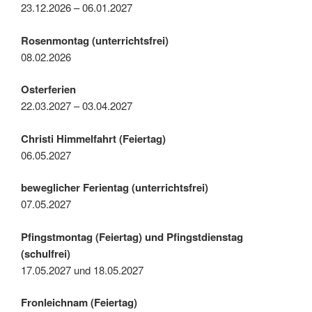
23.12.2026 – 06.01.2027
Rosenmontag (unterrichtsfrei)
08.02.2026
Osterferien
22.03.2027 – 03.04.2027
Christi Himmelfahrt (Feiertag)
06.05.2027
beweglicher Ferientag (unterrichtsfrei)
07.05.2027
Pfingstmontag (Feiertag) und Pfingstdienstag
(schulfrei)
17.05.2027 und 18.05.2027
Fronleichnam (Feiertag)