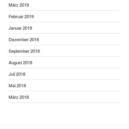
März 2019
Februar 2019
Januar 2019
Dezember 2018
September 2018
August 2018
Juli 2018
Mai 2018
März 2018