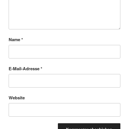
Name
*
E-Mail-Adresse
*
Website