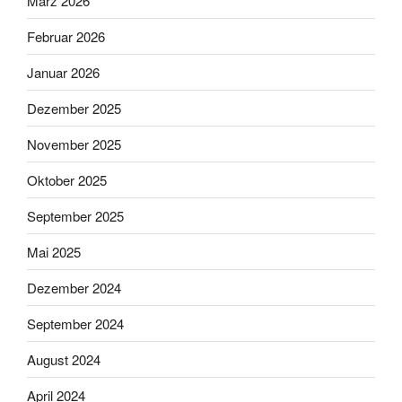
März 2026
Februar 2026
Januar 2026
Dezember 2025
November 2025
Oktober 2025
September 2025
Mai 2025
Dezember 2024
September 2024
August 2024
April 2024