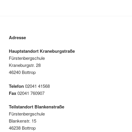
Adresse
Hauptstandort Kraneburgstraße
Fürstenbergschule
Kraneburgstr. 28
46240 Bottrop
Telefon
02041 41568
Fax
02041 760907
Teilstandort Blankenstraße
Fürstenbergschule
Blankenstr. 15
46238 Bottrop