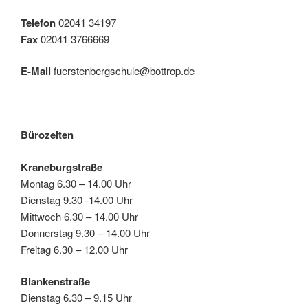
Telefon
02041 34197
Fax
02041 3766669
E-Mail
fuerstenbergschule@bottrop.de
Bürozeiten
Kraneburgstraße
Montag 6.30 – 14.00 Uhr
Dienstag 9.30 -14.00 Uhr
Mittwoch 6.30 – 14.00 Uhr
Donnerstag 9.30 – 14.00 Uhr
Freitag 6.30 – 12.00 Uhr
Blankenstraße
Dienstag 6.30 – 9.15 Uhr