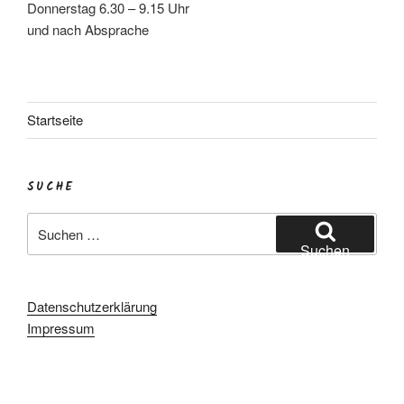
Donnerstag 6.30 – 9.15 Uhr
und nach Absprache
Startseite
SUCHE
Suchen
nach:
Suchen
Datenschutzerklärung
Impressum